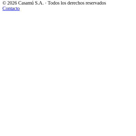
© 2026 Casamú S.A. · Todos los derechos reservados
Contacto